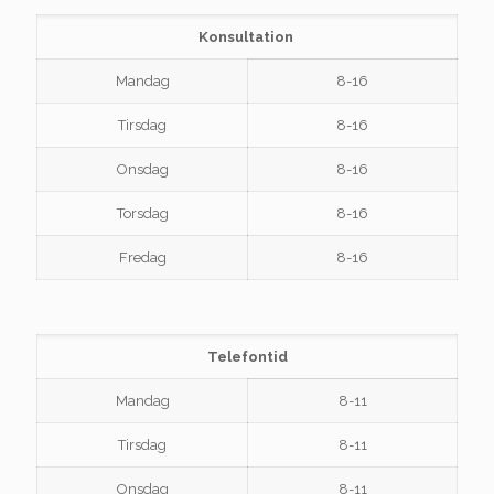
Konsultation
Mandag
8-16
Tirsdag
8-16
Onsdag
8-16
Torsdag
8-16
Fredag
8-16
Telefontid
Mandag
8-11
Tirsdag
8-11
Onsdag
8-11